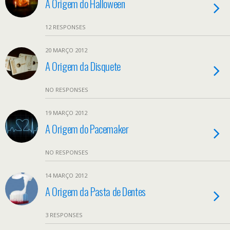
A Origem do Halloween
12 RESPONSES
20 MARÇO 2012
A Origem da Disquete
NO RESPONSES
19 MARÇO 2012
A Origem do Pacemaker
NO RESPONSES
14 MARÇO 2012
A Origem da Pasta de Dentes
3 RESPONSES