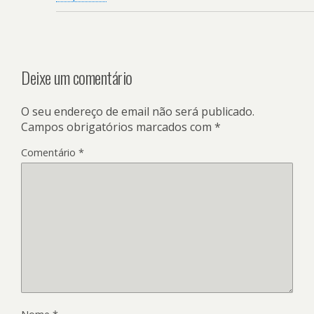
Deixe um comentário
O seu endereço de email não será publicado.
Campos obrigatórios marcados com
*
Comentário
*