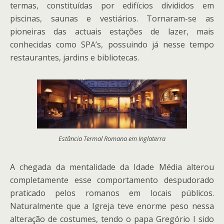
termas, constituídas por edifícios divididos em
piscinas, saunas e vestiários. Tornaram-se as
pioneiras das actuais estações de lazer, mais
conhecidas como SPA’s, possuindo já nesse tempo
restaurantes, jardins e bibliotecas.
Estância Termal Romana em Inglaterra
A chegada da mentalidade da Idade Média alterou
completamente esse comportamento despudorado
praticado pelos romanos em locais públicos.
Naturalmente que a Igreja teve enorme peso nessa
alteração de costumes, tendo o papa Gregório I sido