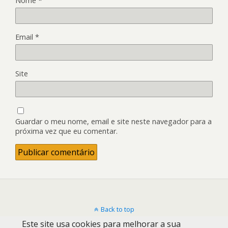
Nome
*
Email
*
Site
Guardar o meu nome, email e site neste navegador para a
próxima vez que eu comentar.
Back to top
Este site usa cookies para melhorar a sua