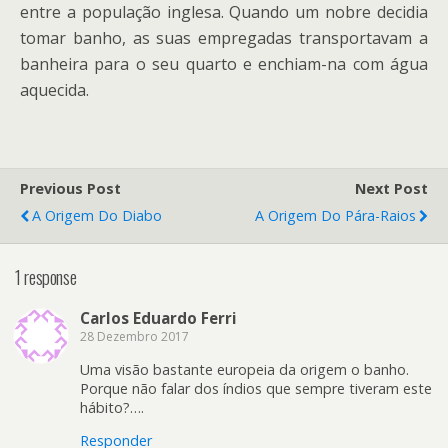
entre a população inglesa. Quando um nobre decidia
tomar banho, as suas empregadas transportavam a
banheira para o seu quarto e enchiam-na com água
aquecida.
Previous Post
Next Post
A Origem Do Diabo
A Origem Do Pára-Raios
1 response
Carlos Eduardo Ferri
28 Dezembro 2017
Uma visão bastante europeia da origem o banho.
Porque não falar dos índios que sempre tiveram este
hábito?….
Responder