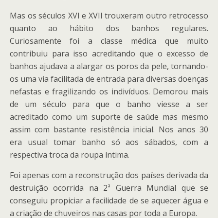
Mas os séculos XVI e XVII trouxeram outro retrocesso
quanto ao hábito dos banhos regulares.
Curiosamente foi a classe médica que muito
contribuiu para isso acreditando que o excesso de
banhos ajudava a alargar os poros da pele, tornando-
os uma via facilitada de entrada para diversas doenças
nefastas e fragilizando os indivíduos. Demorou mais
de um século para que o banho viesse a ser
acreditado como um suporte de saúde mas mesmo
assim com bastante resistência inicial. Nos anos 30
era usual tomar banho só aos sábados, com a
respectiva troca da roupa íntima.
Foi apenas com a reconstrução dos países derivada da
destruição ocorrida na 2ª Guerra Mundial que se
conseguiu propiciar a facilidade de se aquecer água e
a criação de chuveiros nas casas por toda a Europa.