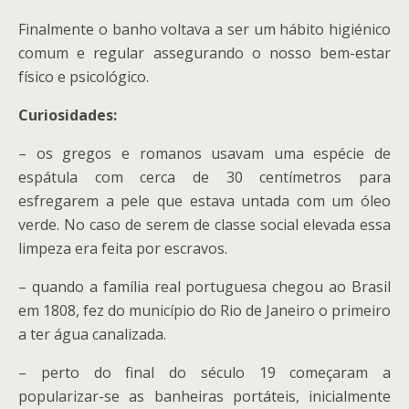
Finalmente o banho voltava a ser um hábito higiénico
comum e regular assegurando o nosso bem-estar
físico e psicológico.
Curiosidades:
– os gregos e romanos usavam uma espécie de
espátula com cerca de 30 centímetros para
esfregarem a pele que estava untada com um óleo
verde. No caso de serem de classe social elevada essa
limpeza era feita por escravos.
– quando a família real portuguesa chegou ao Brasil
em 1808, fez do município do Rio de Janeiro o primeiro
a ter água canalizada.
– perto do final do século 19 começaram a
popularizar-se as banheiras portáteis, inicialmente