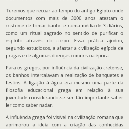
Teremos que recuar ao tempo do antigo Egipto onde
documentos com mais de 3000 anos atestam o
costume de tomar banho e numa média de 3 diários,
como um ritual sagrado no sentido de purificar o
espírito através do corpo. Essa prática ajudou,
segundo estudiosos, a afastar a civilização egípcia de
pragas e de algumas doenças comuns na época.
Para os gregos, por influência da civilização cretense,
os banhos intercalavam a realização de banquetes e
festins. A ligação à água era mesmo uma parte da
filosofia educacional grega em relação à sua
juventude considerando-se ser tão importante saber
ler como saber nadar.
A influência grega foi visível na civilização romana que
aprimorou a ideia com a criação das conhecidas