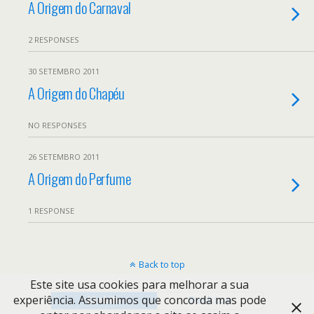
A Origem do Carnaval
2 RESPONSES
30 SETEMBRO 2011
A Origem do Chapéu
NO RESPONSES
26 SETEMBRO 2011
A Origem do Perfume
1 RESPONSE
Back to top
Este site usa cookies para melhorar a sua
experiência. Assumimos que concorda mas pode
Mobile
Desktop