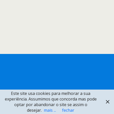
Este site usa cookies para melhorar a sua
experiência. Assumimos que concorda mas pode
optar por abandonar o site se assim o
desejar.
mais ...
fechar