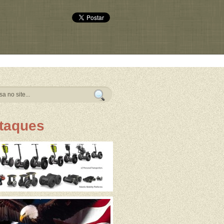
taques