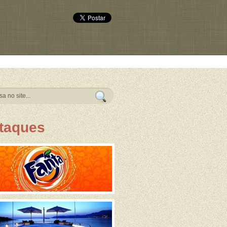
taques