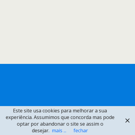
Este site usa cookies para melhorar a sua
experiência. Assumimos que concorda mas pode
optar por abandonar o site se assim o
desejar.
mais ...
fechar