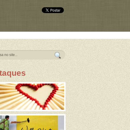
taques