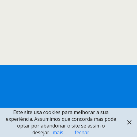
Este site usa cookies para melhorar a sua
experiência. Assumimos que concorda mas pode
optar por abandonar o site se assim o
desejar.
mais ...
fechar