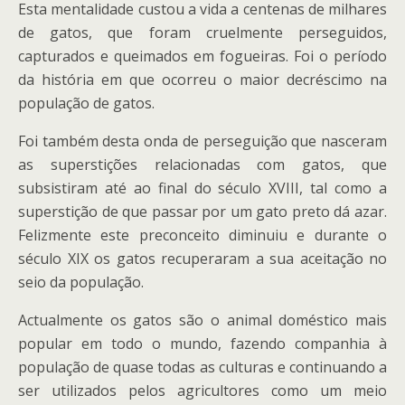
Esta mentalidade custou a vida a centenas de milhares
de gatos, que foram cruelmente perseguidos,
capturados e queimados em fogueiras. Foi o período
da história em que ocorreu o maior decréscimo na
população de gatos.
Foi também desta onda de perseguição que nasceram
as superstições relacionadas com gatos, que
subsistiram até ao final do século XVIII, tal como a
superstição de que passar por um gato preto dá azar.
Felizmente este preconceito diminuiu e durante o
século XIX os gatos recuperaram a sua aceitação no
seio da população.
Actualmente os gatos são o animal doméstico mais
popular em todo o mundo, fazendo companhia à
população de quase todas as culturas e continuando a
ser utilizados pelos agricultores como um meio