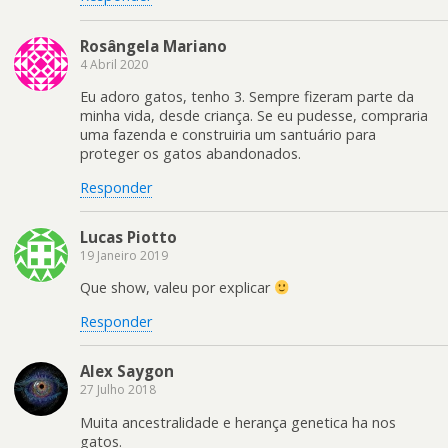
Rosângela Mariano
4 Abril 2020
Eu adoro gatos, tenho 3. Sempre fizeram parte da
minha vida, desde criança. Se eu pudesse, compraria
uma fazenda e construiria um santuário para
proteger os gatos abandonados.
Responder
Lucas Piotto
19 Janeiro 2019
Que show, valeu por explicar
Responder
Alex Saygon
27 Julho 2018
Muita ancestralidade e herança genetica ha nos
gatos.