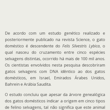
De acordo com um estudo genético realizado e
posteriormente publicado na revista Science, o gato
doméstico é descendente do
Felis Silvestris Lybica
, o
qual nasceu do cruzamento entre cinco espécies
selvagens distintas, ocorrido há mais de 100 mil anos.
Os cientistas envolvidos nesta pesquisa descobriram
gatos selvagens com DNA idêntico ao dos gatos
domésticos, em Israel, Emirados Árabes Unidos,
Bahrein e Arábia Saudita.
O estudo concluiu que apesar da árvore genealógica
dos gatos domésticos indicar a origem em cinco tipos
de felino selvagens, tal não significa que este animal