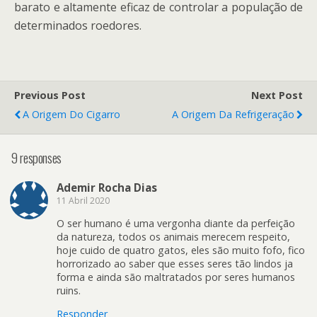
barato e altamente eficaz de controlar a população de
determinados roedores.
Previous Post
Next Post
A Origem Do Cigarro
A Origem Da Refrigeração
9 responses
Ademir Rocha Dias
11 Abril 2020
O ser humano é uma vergonha diante da perfeição
da natureza, todos os animais merecem respeito,
hoje cuido de quatro gatos, eles são muito fofo, fico
horrorizado ao saber que esses seres tão lindos ja
forma e ainda são maltratados por seres humanos
ruins.
Responder