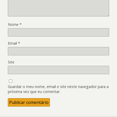
Nome
*
Email
*
Site
Guardar o meu nome, email e site neste navegador para a
próxima vez que eu comentar.