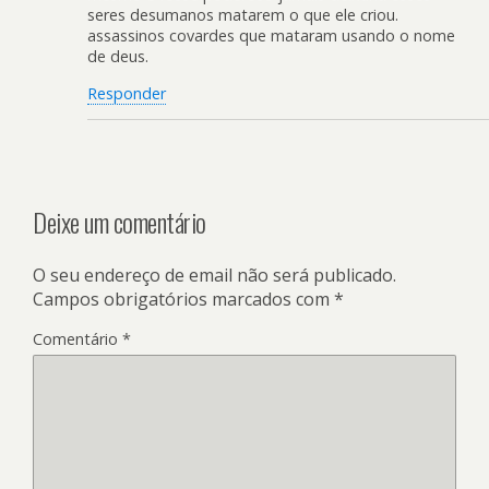
seres desumanos matarem o que ele criou.
assassinos covardes que mataram usando o nome
de deus.
Responder
Deixe um comentário
O seu endereço de email não será publicado.
Campos obrigatórios marcados com
*
Comentário
*