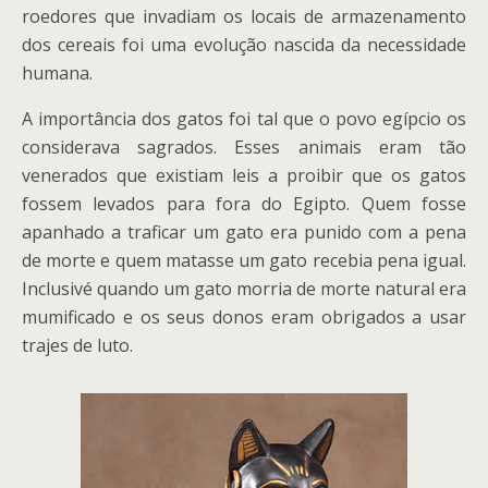
roedores que invadiam os locais de armazenamento
dos cereais foi uma evolução nascida da necessidade
humana.
A importância dos gatos foi tal que o povo egípcio os
considerava sagrados. Esses animais eram tão
venerados que existiam leis a proibir que os gatos
fossem levados para fora do Egipto. Quem fosse
apanhado a traficar um gato era punido com a pena
de morte e quem matasse um gato recebia pena igual.
Inclusivé quando um gato morria de morte natural era
mumificado e os seus donos eram obrigados a usar
trajes de luto.