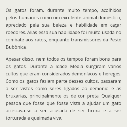
Os gatos foram, durante muito tempo, acolhidos
pelos humanos como um excelente animal doméstico,
apreciado pela sua beleza e habilidade em caçar
roedores. Aliás essa sua habilidade foi muito usada no
combate aos ratos, enquanto transmissores da Peste
Bubônica.
Apesar disso, nem todos os tempos foram bons para
os gatos. Durante a Idade Média surgiram vários
cultos que eram considerados demoníacos e hereges.
Como os gatos faziam parte desses cultos, passaram
a ser vistos como seres ligados ao demónio e às
bruxarias, principalmente os de cor preta. Qualquer
pessoa que fosse que fosse vista a ajudar um gato
arriscava-se a ser acusada de ser bruxa e a ser
torturada e queimada viva.