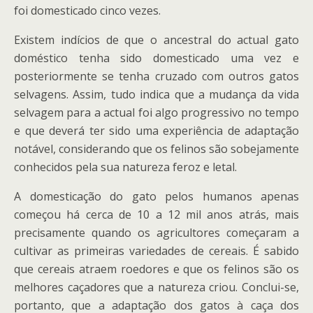
foi domesticado cinco vezes.
Existem indícios de que o ancestral do actual gato
doméstico tenha sido domesticado uma vez e
posteriormente se tenha cruzado com outros gatos
selvagens. Assim, tudo indica que a mudança da vida
selvagem para a actual foi algo progressivo no tempo
e que deverá ter sido uma experiência de adaptação
notável, considerando que os felinos são sobejamente
conhecidos pela sua natureza feroz e letal.
A domesticação do gato pelos humanos apenas
começou há cerca de 10 a 12 mil anos atrás, mais
precisamente quando os agricultores começaram a
cultivar as primeiras variedades de cereais. É sabido
que cereais atraem roedores e que os felinos são os
melhores caçadores que a natureza criou. Conclui-se,
portanto, que a adaptação dos gatos à caça dos