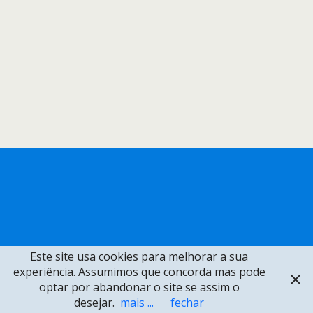
Este site usa cookies para melhorar a sua
experiência. Assumimos que concorda mas pode
optar por abandonar o site se assim o
desejar.
mais ...
fechar