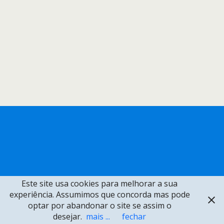
Este site usa cookies para melhorar a sua
experiência. Assumimos que concorda mas pode
optar por abandonar o site se assim o
desejar.
mais ...
fechar