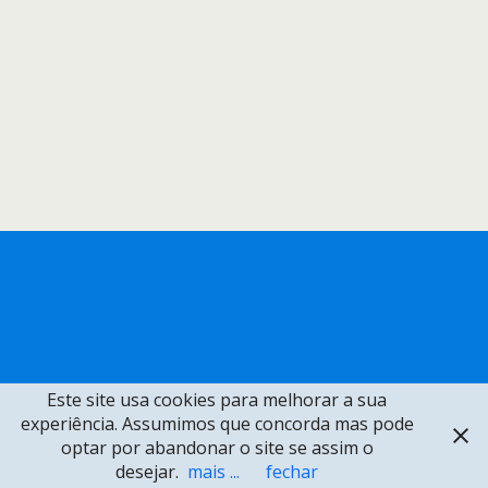
Este site usa cookies para melhorar a sua
experiência. Assumimos que concorda mas pode
optar por abandonar o site se assim o
desejar.
mais ...
fechar