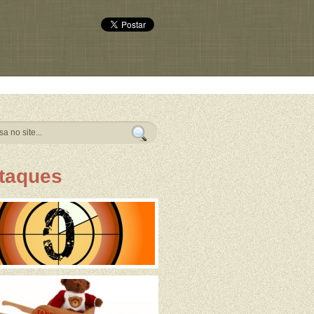
taques