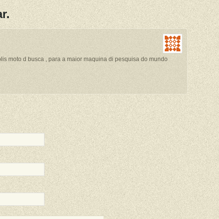
r.
lis moto d busca , para a maior maquina di pesquisa do mundo