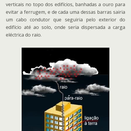
verticais no topo dos edifícios, banhadas a ouro para
evitar a ferrugem, e de cada uma dessas barras sairia
um cabo condutor que seguiria pelo exterior do
edifício até ao solo, onde seria dispersada a carga
eléctrica do raio.