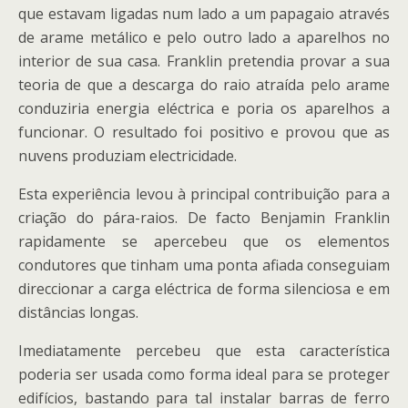
que estavam ligadas num lado a um papagaio através
de arame metálico e pelo outro lado a aparelhos no
interior de sua casa. Franklin pretendia provar a sua
teoria de que a descarga do raio atraída pelo arame
conduziria energia eléctrica e poria os aparelhos a
funcionar. O resultado foi positivo e provou que as
nuvens produziam electricidade.
Esta experiência levou à principal contribuição para a
criação do pára-raios. De facto Benjamin Franklin
rapidamente se apercebeu que os elementos
condutores que tinham uma ponta afiada conseguiam
direccionar a carga eléctrica de forma silenciosa e em
distâncias longas.
Imediatamente percebeu que esta característica
poderia ser usada como forma ideal para se proteger
edifícios, bastando para tal instalar barras de ferro