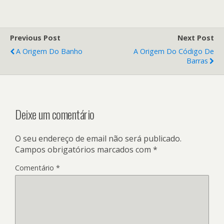
Previous Post
Next Post
A Origem Do Banho
A Origem Do Código De
Barras
Deixe um comentário
O seu endereço de email não será publicado.
Campos obrigatórios marcados com
*
Comentário
*