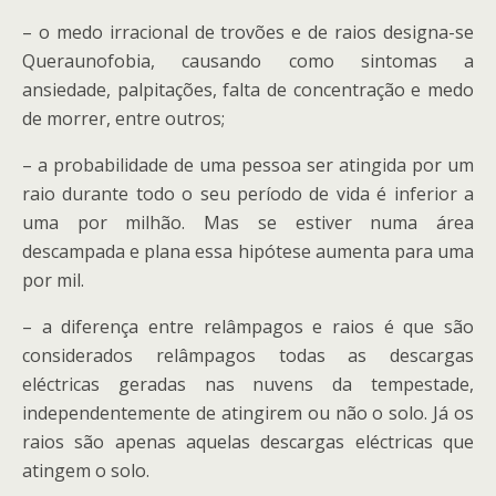
– o medo irracional de trovões e de raios designa-se
Queraunofobia, causando como sintomas a
ansiedade, palpitações, falta de concentração e medo
de morrer, entre outros;
– a probabilidade de uma pessoa ser atingida por um
raio durante todo o seu período de vida é inferior a
uma por milhão. Mas se estiver numa área
descampada e plana essa hipótese aumenta para uma
por mil.
– a diferença entre relâmpagos e raios é que são
considerados relâmpagos todas as descargas
eléctricas geradas nas nuvens da tempestade,
independentemente de atingirem ou não o solo. Já os
raios são apenas aquelas descargas eléctricas que
atingem o solo.