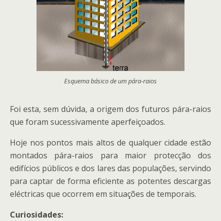
Esquema básico de um pára-raios
Foi esta, sem dúvida, a origem dos futuros pára-raios
que foram sucessivamente aperfeiçoados.
Hoje nos pontos mais altos de qualquer cidade estão
montados pára-raios para maior protecção dos
edifícios públicos e dos lares das populações, servindo
para captar de forma eficiente as potentes descargas
eléctricas que ocorrem em situações de temporais.
Curiosidades: