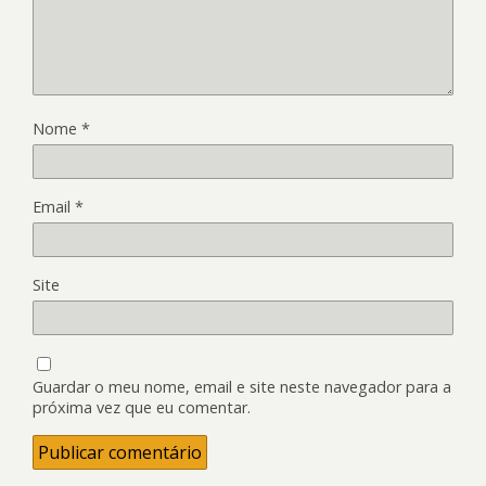
Nome
*
Email
*
Site
Guardar o meu nome, email e site neste navegador para a
próxima vez que eu comentar.