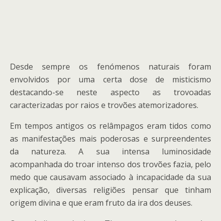
Desde sempre os fenómenos naturais foram
envolvidos por uma certa dose de misticismo
destacando-se neste aspecto as trovoadas
caracterizadas por raios e trovões atemorizadores.
Em tempos antigos os relâmpagos eram tidos como
as manifestações mais poderosas e surpreendentes
da natureza. A sua intensa luminosidade
acompanhada do troar intenso dos trovões fazia, pelo
medo que causavam associado à incapacidade da sua
explicação, diversas religiões pensar que tinham
origem divina e que eram fruto da ira dos deuses.