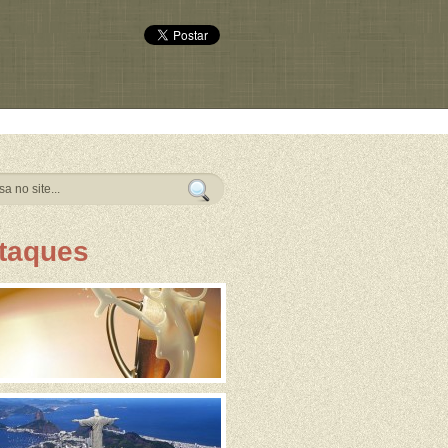
taques