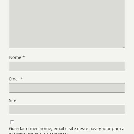
Nome
*
Email
*
Site
Guardar o meu nome, email e site neste navegador para a