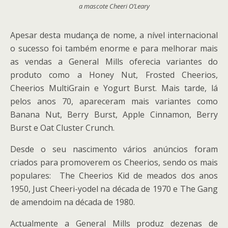
a mascote Cheeri O’Leary
Apesar desta mudança de nome, a nível internacional
o sucesso foi também enorme e para melhorar mais
as vendas a General Mills oferecia variantes do
produto como a Honey Nut, Frosted Cheerios,
Cheerios MultiGrain e Yogurt Burst. Mais tarde, lá
pelos anos 70, apareceram mais variantes como
Banana Nut, Berry Burst, Apple Cinnamon, Berry
Burst e Oat Cluster Crunch.
Desde o seu nascimento vários anúncios foram
criados para promoverem os Cheerios, sendo os mais
populares: The Cheerios Kid de meados dos anos
1950, Just Cheeri-yodel na década de 1970 e The Gang
de amendoim na década de 1980.
Actualmente a General Mills produz dezenas de