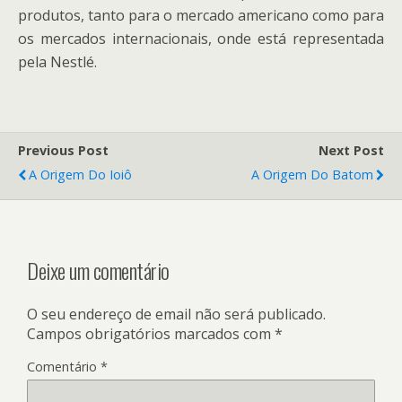
produtos, tanto para o mercado americano como para
os mercados internacionais, onde está representada
pela Nestlé.
Previous Post
Next Post
A Origem Do Ioiô
A Origem Do Batom
Deixe um comentário
O seu endereço de email não será publicado.
Campos obrigatórios marcados com
*
Comentário
*