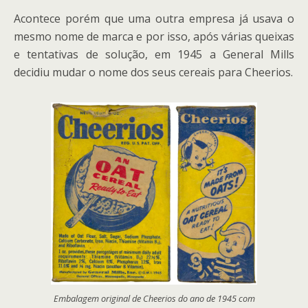
Acontece porém que uma outra empresa já usava o
mesmo nome de marca e por isso, após várias queixas
e tentativas de solução, em 1945 a General Mills
decidiu mudar o nome dos seus cereais para Cheerios.
Embalagem original de Cheerios do ano de 1945 com