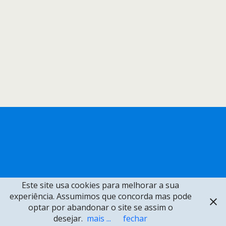
Este site usa cookies para melhorar a sua
experiência. Assumimos que concorda mas pode
optar por abandonar o site se assim o
desejar.
mais ...
fechar