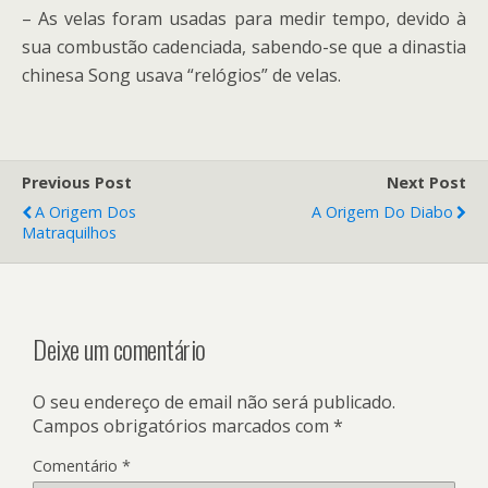
– As velas foram usadas para medir tempo, devido à
sua combustão cadenciada, sabendo-se que a dinastia
chinesa Song usava “relógios” de velas.
Previous Post
Next Post
A Origem Dos
A Origem Do Diabo
Matraquilhos
Deixe um comentário
O seu endereço de email não será publicado.
Campos obrigatórios marcados com
*
Comentário
*