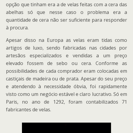
opção que tinham era a de velas feitas com a cera das
abelhas só que nesse caso o problema era a
quantidade de cera não ser suficiente para responder
à procura.
Apesar disso na Europa as velas eram tidas como
artigos de luxo, sendo fabricadas nas cidades por
artesãos especializados e vendidas a um preço
elevado fossem de sebo ou cera. Conforme as
possibilidades de cada comprador eram colocadas em
castiçais de madeira ou de prata. Apesar do seu preço
e atendendo à necessidade óbvia, foi rapidamente
visto como um negócio estável e claro lucrativo. Só em
Paris, no ano de 1292, foram contabilizados 71
fabricantes de velas.