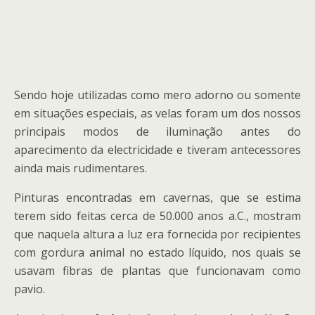
Sendo hoje utilizadas como mero adorno ou somente
em situações especiais, as velas foram um dos nossos
principais modos de iluminação antes do
aparecimento da electricidade e tiveram antecessores
ainda mais rudimentares.
Pinturas encontradas em cavernas, que se estima
terem sido feitas cerca de 50.000 anos a.C., mostram
que naquela altura a luz era fornecida por recipientes
com gordura animal no estado líquido, nos quais se
usavam fibras de plantas que funcionavam como
pavio.