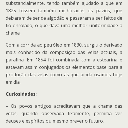
substancialmente, tendo também ajudado a que em
1825 fossem também melhorados os pavios, que
deixaram de ser de algodão e passaram a ser feitos de
fio enrolado, o que dava uma melhor uniformidade à
chama.
Com a corrida ao petróleo em 1830, surgiu o derivado
mais conhecido da composição das velas actuais, a
parafina. Em 1854 foi combinada com a estearina e
estavam assim conjugados os elementos base para a
produção das velas como as que ainda usamos hoje
em dia.
Curiosidades:
– Os povos antigos acreditavam que a chama das
velas, quando observada fixamente, permitia ver
deuses e espíritos ou mesmo prever o futuro.