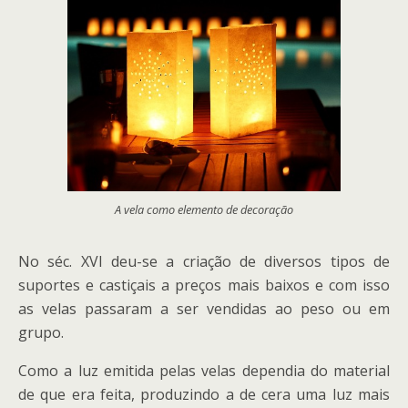
A vela como elemento de decoração
No séc. XVI deu-se a criação de diversos tipos de
suportes e castiçais a preços mais baixos e com isso
as velas passaram a ser vendidas ao peso ou em
grupo.
Como a luz emitida pelas velas dependia do material
de que era feita, produzindo a de cera uma luz mais