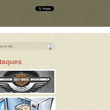
taques