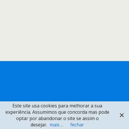
Este site usa cookies para melhorar a sua
experiência. Assumimos que concorda mas pode
optar por abandonar o site se assim o
desejar.
mais ...
fechar