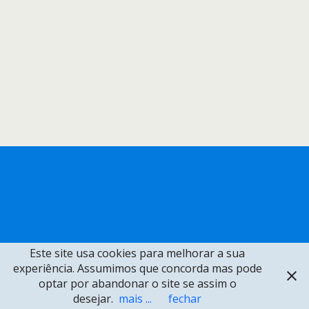
Este site usa cookies para melhorar a sua
experiência. Assumimos que concorda mas pode
optar por abandonar o site se assim o
desejar.
mais ...
fechar