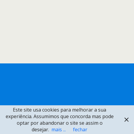
Este site usa cookies para melhorar a sua
experiência. Assumimos que concorda mas pode
optar por abandonar o site se assim o
desejar.
mais ...
fechar