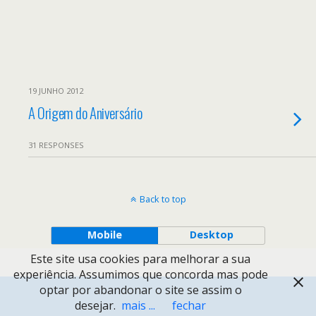
19 JUNHO 2012
A Origem do Aniversário
31 RESPONSES
Back to top
Mobile
Desktop
Este site usa cookies para melhorar a sua
experiência. Assumimos que concorda mas pode
optar por abandonar o site se assim o
desejar.
mais ...
fechar