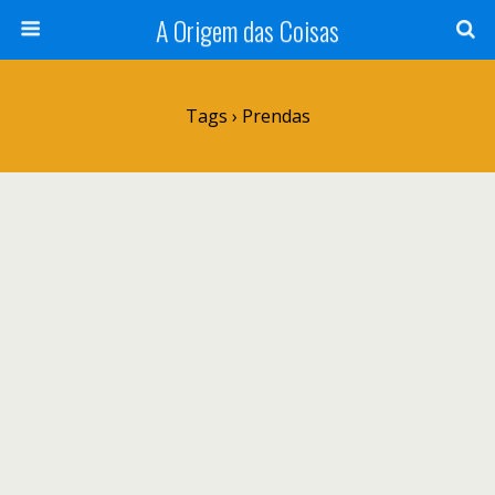
A Origem das Coisas
Tags › Prendas