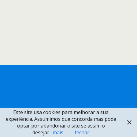
Este site usa cookies para melhorar a sua
experiência. Assumimos que concorda mas pode
optar por abandonar o site se assim o
desejar.
mais ...
fechar