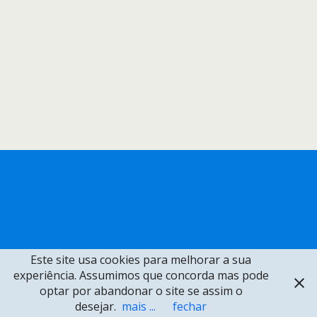
Este site usa cookies para melhorar a sua
experiência. Assumimos que concorda mas pode
optar por abandonar o site se assim o
desejar.
mais ...
fechar