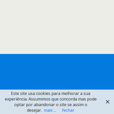
Este site usa cookies para melhorar a sua
experiência. Assumimos que concorda mas pode
optar por abandonar o site se assim o
desejar.
mais ...
fechar