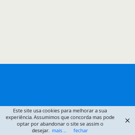
Este site usa cookies para melhorar a sua
experiência. Assumimos que concorda mas pode
optar por abandonar o site se assim o
desejar.
mais ...
fechar