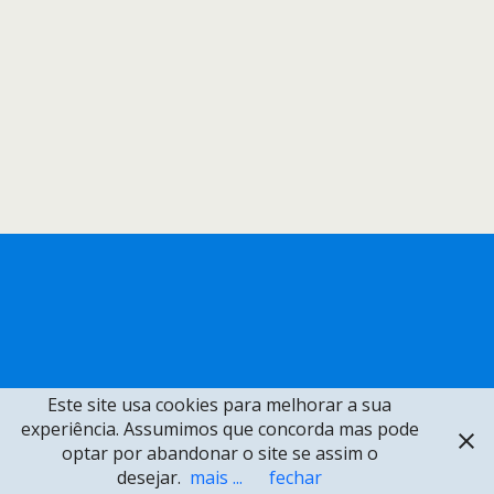
Este site usa cookies para melhorar a sua
experiência. Assumimos que concorda mas pode
optar por abandonar o site se assim o
desejar.
mais ...
fechar