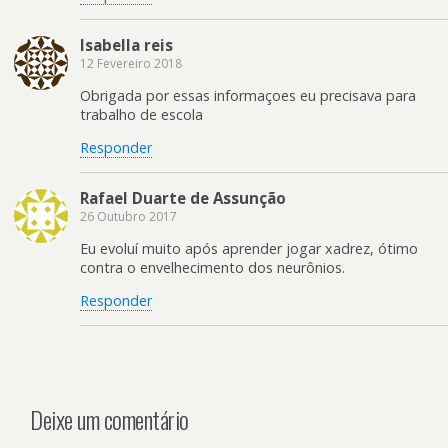
Isabella reis
12 Fevereiro 2018
Obrigada por essas informaçoes eu precisava para
trabalho de escola
Responder
Rafael Duarte de Assunção
26 Outubro 2017
Eu evoluí muito após aprender jogar xadrez, ótimo
contra o envelhecimento dos neurônios.
Responder
Deixe um comentário