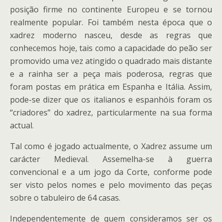
posição firme no continente Europeu e se tornou
realmente popular. Foi também nesta época que o
xadrez moderno nasceu, desde as regras que
conhecemos hoje, tais como a capacidade do peão ser
promovido uma vez atingido o quadrado mais distante
e a rainha ser a peça mais poderosa, regras que
foram postas em prática em Espanha e Itália. Assim,
pode-se dizer que os italianos e espanhóis foram os
“criadores” do xadrez, particularmente na sua forma
actual.
Tal como é jogado actualmente, o Xadrez assume um
carácter Medieval. Assemelha-se à guerra
convencional e a um jogo da Corte, conforme pode
ser visto pelos nomes e pelo movimento das peças
sobre o tabuleiro de 64 casas.
Independentemente de quem consideramos ser os