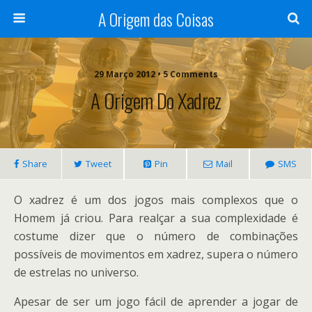
A Origem das Coisas
29 Março 2012 • 5 Comments
A Origem Do Xadrez
Share
Tweet
Pin
Mail
SMS
O xadrez é um dos jogos mais complexos que o
Homem já criou. Para realçar a sua complexidade é
costume dizer que o número de combinações
possíveis de movimentos em xadrez, supera o número
de estrelas no universo.
Apesar de ser um jogo fácil de aprender a jogar de