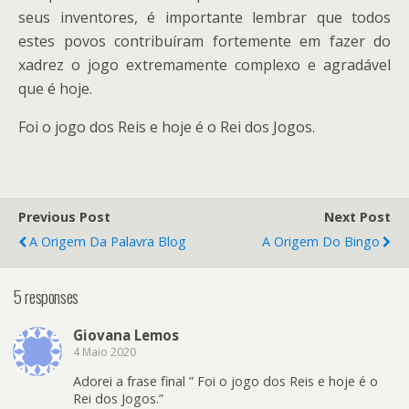
seus inventores, é importante lembrar que todos
estes povos contribuíram fortemente em fazer do
xadrez o jogo extremamente complexo e agradável
que é hoje.
Foi o jogo dos Reis e hoje é o Rei dos Jogos.
Previous Post
Next Post
A Origem Da Palavra Blog
A Origem Do Bingo
5 responses
Giovana Lemos
4 Maio 2020
Adorei a frase final ” Foi o jogo dos Reis e hoje é o
Rei dos Jogos.”