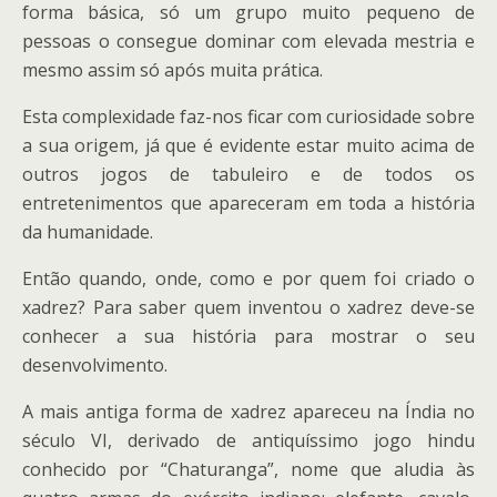
forma básica, só um grupo muito pequeno de
pessoas o consegue dominar com elevada mestria e
mesmo assim só após muita prática.
Esta complexidade faz-nos ficar com curiosidade sobre
a sua origem, já que é evidente estar muito acima de
outros jogos de tabuleiro e de todos os
entretenimentos que apareceram em toda a história
da humanidade.
Então quando, onde, como e por quem foi criado o
xadrez? Para saber quem inventou o xadrez deve-se
conhecer a sua história para mostrar o seu
desenvolvimento.
A mais antiga forma de xadrez apareceu na Índia no
século VI, derivado de antiquíssimo jogo hindu
conhecido por “Chaturanga”, nome que aludia às