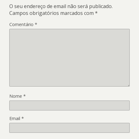
O seu endereço de email não será publicado.
Campos obrigatórios marcados com
*
Comentário
*
Nome
*
Email
*