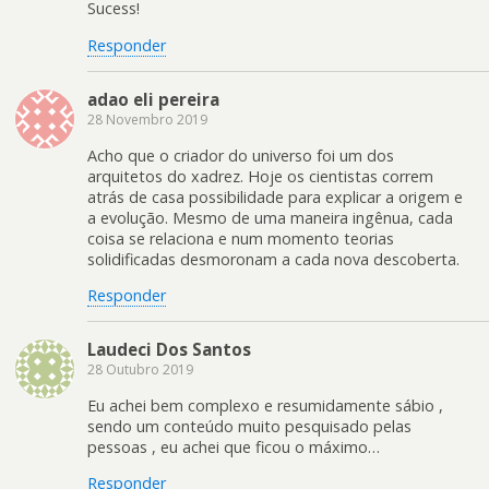
Sucess!
Responder
adao eli pereira
28 Novembro 2019
Acho que o criador do universo foi um dos
arquitetos do xadrez. Hoje os cientistas correm
atrás de casa possibilidade para explicar a origem e
a evolução. Mesmo de uma maneira ingênua, cada
coisa se relaciona e num momento teorias
solidificadas desmoronam a cada nova descoberta.
Responder
Laudeci Dos Santos
28 Outubro 2019
Eu achei bem complexo e resumidamente sábio ,
sendo um conteúdo muito pesquisado pelas
pessoas , eu achei que ficou o máximo…
Responder