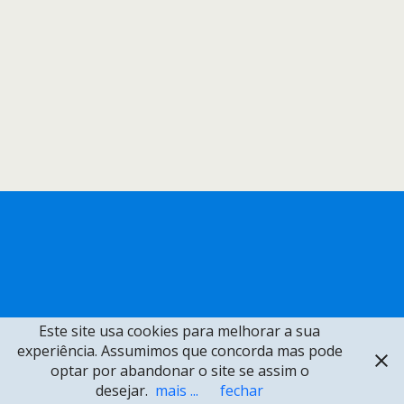
Este site usa cookies para melhorar a sua
experiência. Assumimos que concorda mas pode
optar por abandonar o site se assim o
desejar.
mais ...
fechar