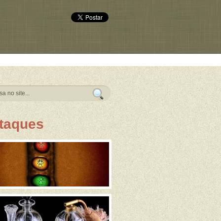
taques