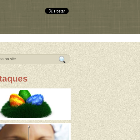
taques