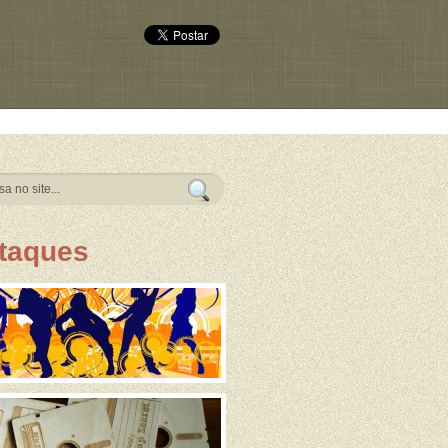
taques