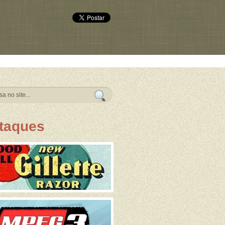
taques