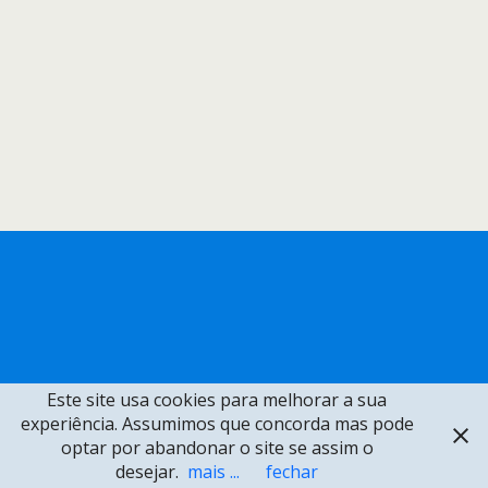
Este site usa cookies para melhorar a sua
experiência. Assumimos que concorda mas pode
optar por abandonar o site se assim o
desejar.
mais ...
fechar