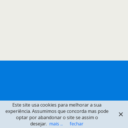
Este site usa cookies para melhorar a sua
experiência. Assumimos que concorda mas pode
optar por abandonar o site se assim o
desejar.
mais ...
fechar