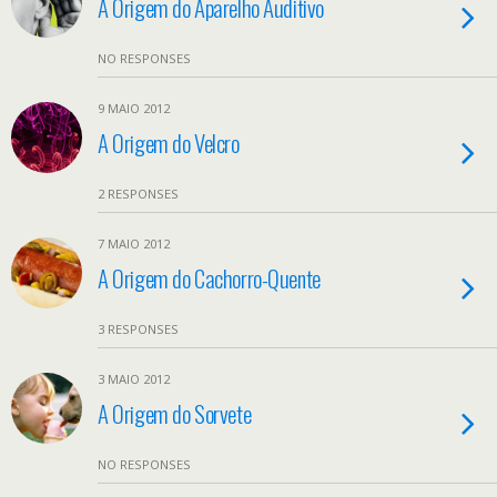
A Origem do Aparelho Auditivo
NO RESPONSES
9 MAIO 2012
A Origem do Velcro
2 RESPONSES
7 MAIO 2012
A Origem do Cachorro-Quente
3 RESPONSES
3 MAIO 2012
A Origem do Sorvete
NO RESPONSES