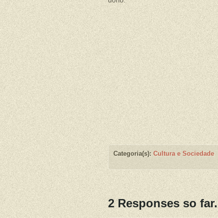
dono.
Categoria(s):
Cultura e Sociedade
2 Responses so far.