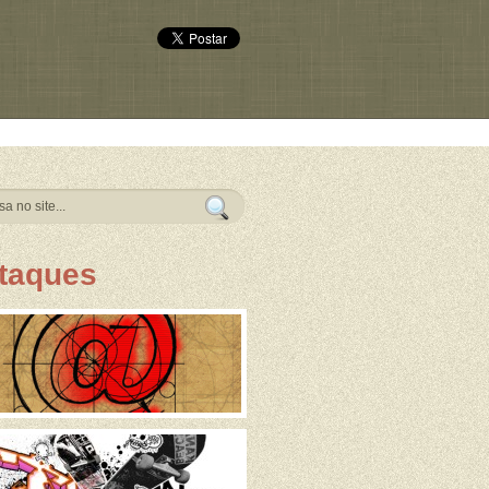
taques