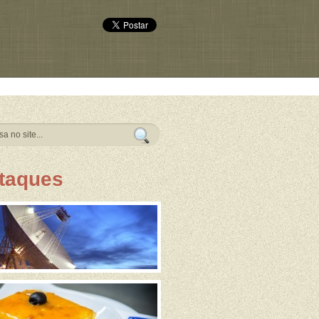
taques