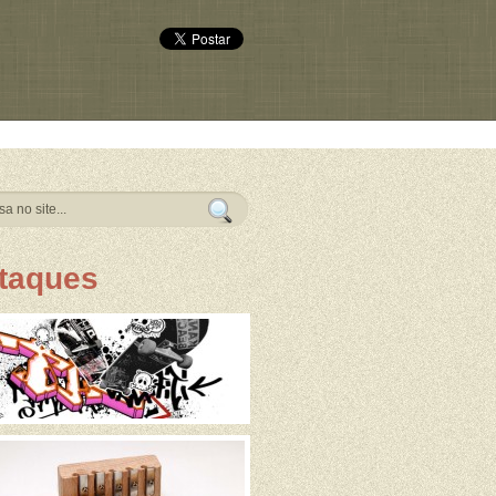
taques