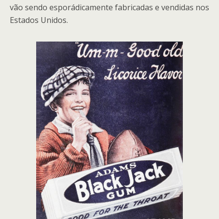
vão sendo esporádicamente fabricadas e vendidas nos
Estados Unidos.