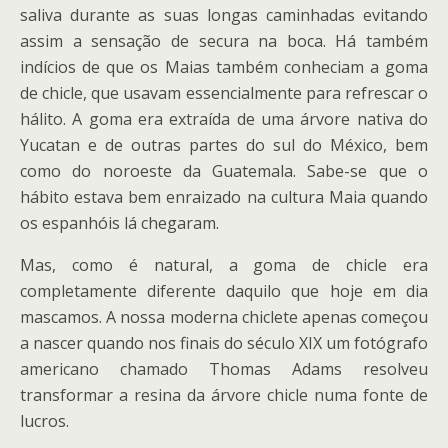
saliva durante as suas longas caminhadas evitando
assim a sensação de secura na boca. Há também
indícios de que os Maias também conheciam a goma
de chicle, que usavam essencialmente para refrescar o
hálito. A goma era extraída de uma árvore nativa do
Yucatan e de outras partes do sul do México, bem
como do noroeste da Guatemala. Sabe-se que o
hábito estava bem enraizado na cultura Maia quando
os espanhóis lá chegaram.
Mas, como é natural, a goma de chicle era
completamente diferente daquilo que hoje em dia
mascamos. A nossa moderna chiclete apenas começou
a nascer quando nos finais do século XIX um fotógrafo
americano chamado Thomas Adams resolveu
transformar a resina da árvore chicle numa fonte de
lucros.