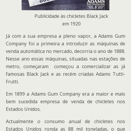
Publicidade às chicletes Black Jack
em 1920
Já com a sua empresa a pleno vapor, a Adams Gum
Company foi a primeira a introduzir as máquinas de
venda automática no mercado, decorria o ano de 1888.
Nesse ano essas máquinas, situadas nas estações de
metro, começaram começou a comercializar as já
famosas Black Jack e as recém criadas Adams Tutti-
Frutti.
Em 1899 a Adams Gum Company era a maior e mais
bem sucedida empresa de venda de chicletes nos
Estados Unidos.
Actualmente o consumo anual de chicletes nos
Estados Unidos ronda as 88 mil toneladas, o que