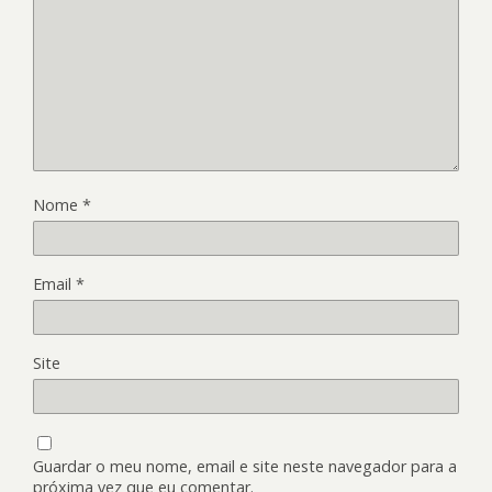
Nome
*
Email
*
Site
Guardar o meu nome, email e site neste navegador para a
próxima vez que eu comentar.