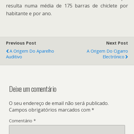
resulta numa média de 175 barras de chiclete por
habitante e por ano.
Previous Post
Next Post
A Origem Do Aparelho
A Origem Do Cigarro
Auditivo
Electrónico
Deixe um comentário
O seu endereço de email não será publicado.
Campos obrigatórios marcados com
*
Comentário
*