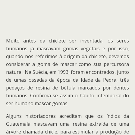
Muito antes da chiclete ser inventada, os seres
humanos já mascavam gomas vegetais e por isso,
quando nos referimos à origem da chiclete, devemos
considerar a goma de mascar como sua percursora
natural. Na Suécia, em 1993, foram encontrados, junto
de umas ossadas da época da Idade da Pedra, três
pedaços de resina de bétula marcados por dentes
humanos. Confirma-se assim o hábito intemporal do
ser humano mascar gomas.
Alguns historiadores acreditam que os índios da
Guatemala mascavam uma resina extraída de uma
árvore chamada chicle, para estimular a produção de