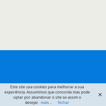
Este site usa cookies para melhorar a sua
experiência. Assumimos que concorda mas pode
optar por abandonar o site se assim o
desejar.
mais ...
fechar