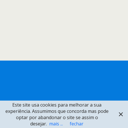
Este site usa cookies para melhorar a sua
experiência. Assumimos que concorda mas pode
optar por abandonar o site se assim o
desejar.
mais ...
fechar