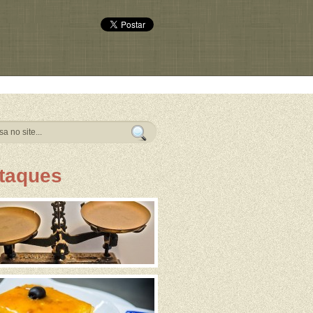
taques