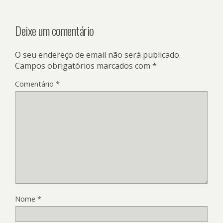
Deixe um comentário
O seu endereço de email não será publicado.
Campos obrigatórios marcados com
*
Comentário
*
Nome
*