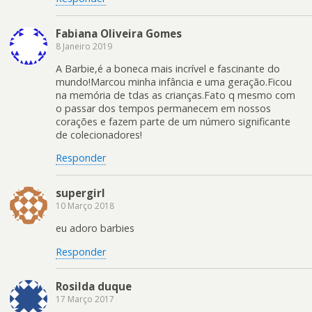
Fabiana Oliveira Gomes
8 Janeiro 2019
A Barbie,é a boneca mais incrível e fascinante do
mundo!Marcou minha infância e uma geração.Ficou
na memória de tdas as crianças.Fato q mesmo com
o passar dos tempos permanecem em nossos
corações e fazem parte de um número significante
de colecionadores!
Responder
supergirl
10 Março 2018
eu adoro barbies
Responder
Rosilda duque
17 Março 2017