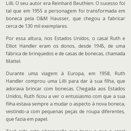
Lilli. O seu autor era Reinhard Beuthien. O sucesso foi
tal que em 1955 a personagem foi transformada em
boneca pela O&M Hausser, que chegou a fabricar
cerca de 130 mil exemplares.
Por essa altura, nos Estados Unidos, o casal Ruth e
Elliot Handler eram os donos, desde 1945, de uma
fábrica de brinquedos e de casas de bonecas, chamada
Mattel.
Durante uma viagem à Europa, em 1958, Ruth
Handler comprou uma Lilli para dar à sua filha, que
adorava brincar com bonecas. Chegada aos Estados
Unidos, Ruth ficou a ver o entusiasmo com que a sua
filha estava sempre a mudar o aspecto à nova boneca,
vestindo-a com pequenas peças de roupa diferentes,
que fazia em papel.