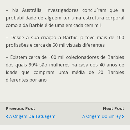
– Na Austrália, investigadores concluíram que a
probabilidade de alguém ter uma estrutura corporal
como a da Barbie é de uma em cada cem mil.
– Desde a sua criação a Barbie já teve mais de 100
profissões e cerca de 50 mil visuais diferentes.
– Existem cerca de 100 mil colecionadores de Barbies
dos quais 90% são mulheres na casa dos 40 anos de
idade que compram uma média de 20 Barbies
diferentes por ano.
Previous Post
Next Post
A Origem Da Tatuagem
A Origem Do Smiley