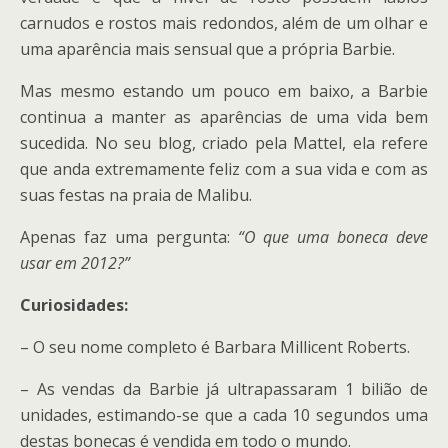
carnudos e rostos mais redondos, além de um olhar e
uma aparência mais sensual que a própria Barbie.
Mas mesmo estando um pouco em baixo, a Barbie
continua a manter as aparências de uma vida bem
sucedida. No seu blog, criado pela Mattel, ela refere
que anda extremamente feliz com a sua vida e com as
suas festas na praia de Malibu.
Apenas faz uma pergunta:
“O que uma boneca deve
usar em 2012?”
Curiosidades:
– O seu nome completo é Barbara Millicent Roberts.
– As vendas da Barbie já ultrapassaram 1 bilião de
unidades, estimando-se que a cada 10 segundos uma
destas bonecas é vendida em todo o mundo.