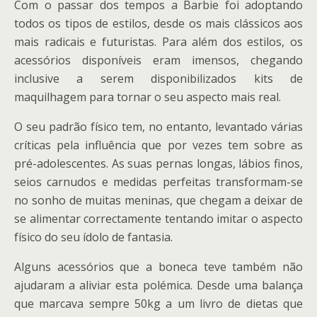
Com o passar dos tempos a Barbie foi adoptando
todos os tipos de estilos, desde os mais clássicos aos
mais radicais e futuristas. Para além dos estilos, os
acessórios disponíveis eram imensos, chegando
inclusive a serem disponibilizados kits de
maquilhagem para tornar o seu aspecto mais real.
O seu padrão físico tem, no entanto, levantado várias
críticas pela influência que por vezes tem sobre as
pré-adolescentes. As suas pernas longas, lábios finos,
seios carnudos e medidas perfeitas transformam-se
no sonho de muitas meninas, que chegam a deixar de
se alimentar correctamente tentando imitar o aspecto
físico do seu ídolo de fantasia.
Alguns acessórios que a boneca teve também não
ajudaram a aliviar esta polémica. Desde uma balança
que marcava sempre 50kg a um livro de dietas que