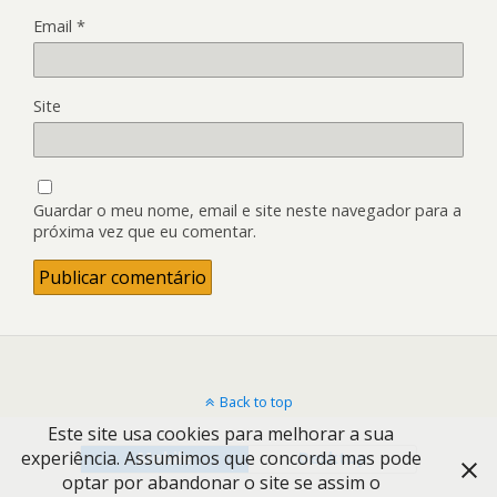
Email
*
Site
Guardar o meu nome, email e site neste navegador para a
próxima vez que eu comentar.
Back to top
Este site usa cookies para melhorar a sua
experiência. Assumimos que concorda mas pode
Mobile
Desktop
optar por abandonar o site se assim o