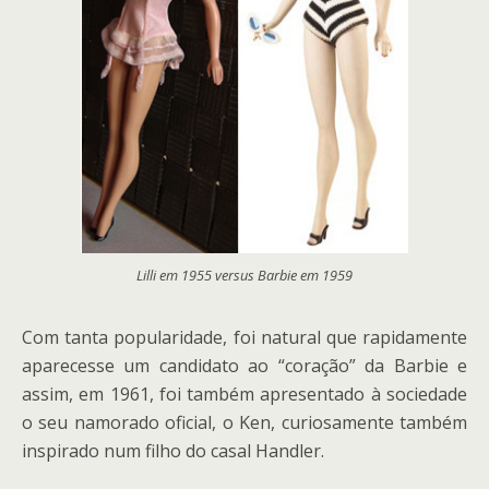
Lilli em 1955 versus Barbie em 1959
Com tanta popularidade, foi natural que rapidamente
aparecesse um candidato ao “coração” da Barbie e
assim, em 1961, foi também apresentado à sociedade
o seu namorado oficial, o Ken, curiosamente também
inspirado num filho do casal Handler.