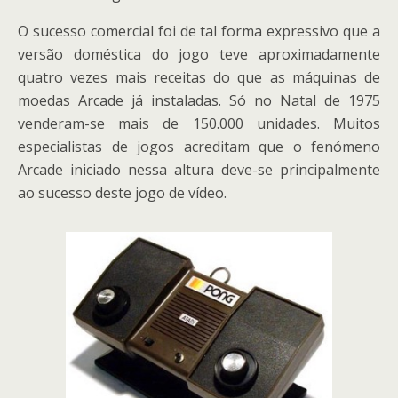
O sucesso comercial foi de tal forma expressivo que a
versão doméstica do jogo teve aproximadamente
quatro vezes mais receitas do que as máquinas de
moedas Arcade já instaladas. Só no Natal de 1975
venderam-se mais de 150.000 unidades. Muitos
especialistas de jogos acreditam que o fenómeno
Arcade iniciado nessa altura deve-se principalmente
ao sucesso deste jogo de vídeo.