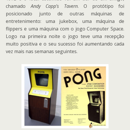
chamado
Andy Capp’s Tavern
. O protótipo foi
posicionado junto de outras máquinas de
entretenimento: uma jukebox, uma máquina de
flippers e uma máquina com o jogo Computer Space.
Logo na primeira noite o jogo teve uma recepção
muito positiva e o seu sucesso foi aumentando cada
vez mais nas semanas seguintes.