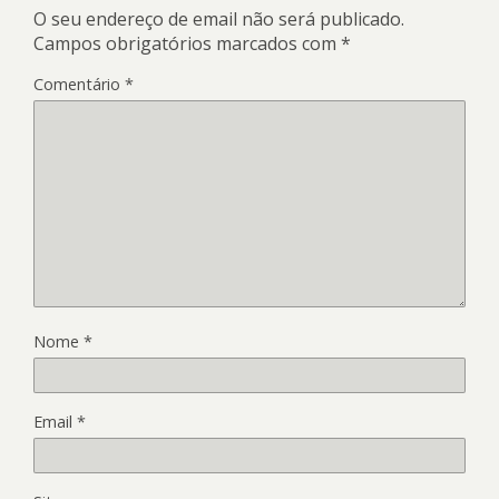
O seu endereço de email não será publicado.
Campos obrigatórios marcados com
*
Comentário
*
Nome
*
Email
*