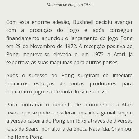
Máquina de Pong em 1972
Com esta enorme adesão, Bushnell decidiu avançar
com a produção do jogo e após conseguir
financiamento anunciou o lançamento do jogo Pong
em 29 de Novembro de 1972. A recepção positiva ao
Pong manteve-se elevada e em 1973 a Atari já
exportava as suas máquinas para outros países.
Após o sucesso do Pong surgiram de imediato
inúmeros esforços de outos produtores para
copiarem o jogo e a fórmula do seu sucesso.
Para contrariar o aumento de concorrência a Atari
teve o que se pode considerar uma ideia genial: lançou
a versão caseira do Pong em 1975 através de diversas
lojas da Sears, por altura da época Natalícia. Chamou-
lhe Home Pong.