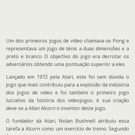
Um dos primeiros jogos de vídeo chamava-se Pong e
representava um jogo de ténis a duas dimensões e a
preto e branco. O objectivo do jogo era derrotar os
adversários obtendo uma pontuação superior a eles.
Lançado em 1972 pela Atari, este foi sem dúvida o
jogo que mais contribuiu para a explosão da indústria
dos jogos de vídeo e foi também o primeiro jogo
lucrativo da história dos videojogos. A sua criação
deve-se a Allan Alcorn o inventor deste jogo.
O fundador da Atari, Nolan Bushnell atribuiu essa
tarefa a Alcorn como um exercício de treino. Segundo