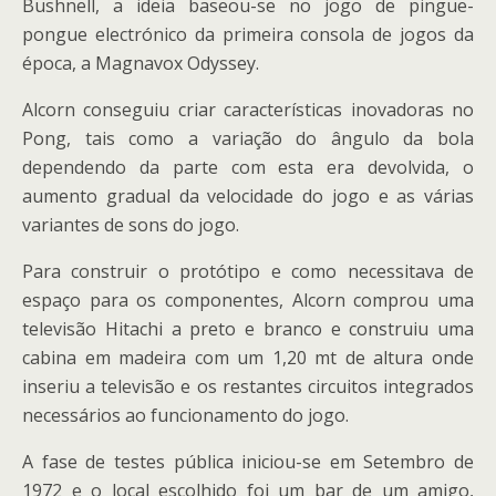
Bushnell, a ideia baseou-se no jogo de pingue-
pongue electrónico da primeira consola de jogos da
época, a Magnavox Odyssey.
Alcorn conseguiu criar características inovadoras no
Pong, tais como a variação do ângulo da bola
dependendo da parte com esta era devolvida, o
aumento gradual da velocidade do jogo e as várias
variantes de sons do jogo.
Para construir o protótipo e como necessitava de
espaço para os componentes, Alcorn comprou uma
televisão Hitachi a preto e branco e construiu uma
cabina em madeira com um 1,20 mt de altura onde
inseriu a televisão e os restantes circuitos integrados
necessários ao funcionamento do jogo.
A fase de testes pública iniciou-se em Setembro de
1972 e o local escolhido foi um bar de um amigo,