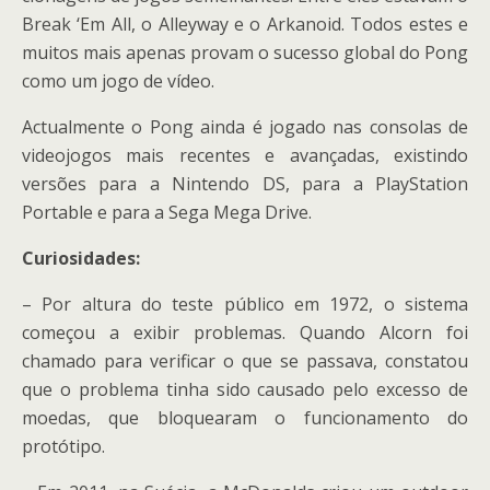
Break ‘Em All, o Alleyway e o Arkanoid. Todos estes e
muitos mais apenas provam o sucesso global do Pong
como um jogo de vídeo.
Actualmente o Pong ainda é jogado nas consolas de
videojogos mais recentes e avançadas, existindo
versões para a Nintendo DS, para a PlayStation
Portable e para a Sega Mega Drive.
Curiosidades:
– Por altura do teste público em 1972, o sistema
começou a exibir problemas. Quando Alcorn foi
chamado para verificar o que se passava, constatou
que o problema tinha sido causado pelo excesso de
moedas, que bloquearam o funcionamento do
protótipo.