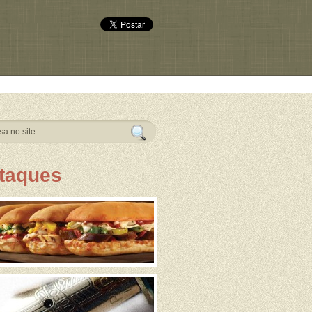
taques