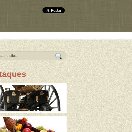
taques