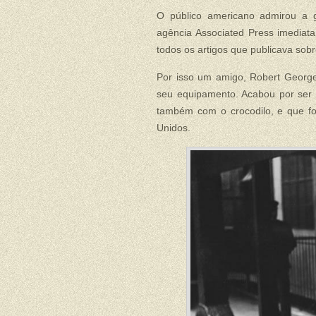
O público americano admirou a 
agência Associated Press imedia
todos os artigos que publicava sobr
Por isso um amigo, Robert George
seu equipamento. Acabou por ser c
também com o crocodilo, e que fo
Unidos.