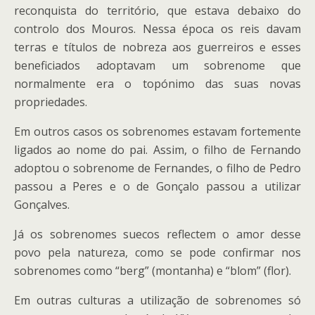
reconquista do território, que estava debaixo do
controlo dos Mouros. Nessa época os reis davam
terras e títulos de nobreza aos guerreiros e esses
beneficiados adoptavam um sobrenome que
normalmente era o topónimo das suas novas
propriedades.
Em outros casos os sobrenomes estavam fortemente
ligados ao nome do pai. Assim, o filho de Fernando
adoptou o sobrenome de Fernandes, o filho de Pedro
passou a Peres e o de Gonçalo passou a utilizar
Gonçalves.
Já os sobrenomes suecos reflectem o amor desse
povo pela natureza, como se pode confirmar nos
sobrenomes como “berg” (montanha) e “blom” (flor).
Em outras culturas a utilização de sobrenomes só