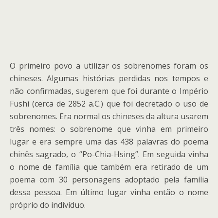
O primeiro povo a utilizar os sobrenomes foram os
chineses. Algumas histórias perdidas nos tempos e
não confirmadas, sugerem que foi durante o Império
Fushi (cerca de 2852 a.C.) que foi decretado o uso de
sobrenomes. Era normal os chineses da altura usarem
três nomes: o sobrenome que vinha em primeiro
lugar e era sempre uma das 438 palavras do poema
chinês sagrado, o “Po-Chia-Hsing”. Em seguida vinha
o nome de família que também era retirado de um
poema com 30 personagens adoptado pela família
dessa pessoa. Em último lugar vinha então o nome
próprio do indivíduo.