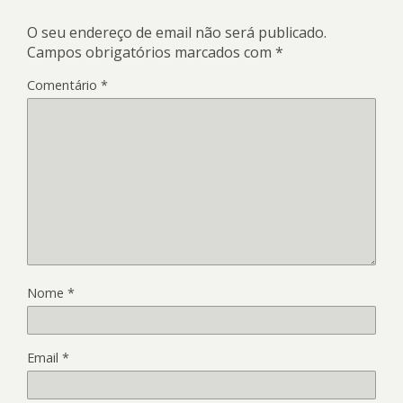
O seu endereço de email não será publicado.
Campos obrigatórios marcados com
*
Comentário
*
Nome
*
Email
*