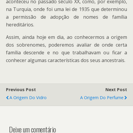
aconteceu no passado século XX, como, por exemplo,
na Turquia, onde foi uma lei de 1935 que determinou
a permissão de adopção de nomes de família
hereditários.
Assim, ainda hoje em dia, ao conhecermos a origem
dos sobrenomes, poderemos avaliar de onde certa
família descende e no que trabalhavam ou ficar a
conhecer algumas características dos seus ancestrais.
Previous Post
Next Post
A Origem Do Vidro
A Origem Do Perfume
Deixe um comentário